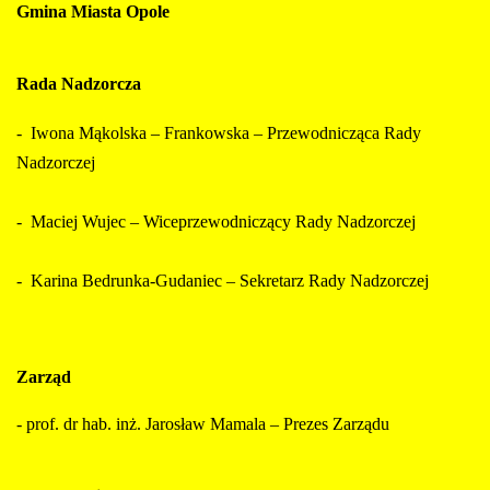
Gmina Miasta Opole
Rada Nadzorcza
- Iwona Mąkolska – Frankowska – Przewodnicząca Rady
Nadzorczej
- Maciej Wujec – Wiceprzewodniczący Rady Nadzorczej
- Karina Bedrunka-Gudaniec – Sekretarz Rady Nadzorczej
Zarząd
- prof. dr hab. inż. Jarosław Mamala – Prezes Zarządu