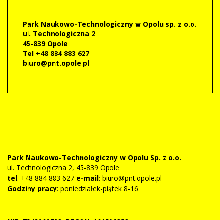
Park Naukowo-Technologiczny w Opolu sp. z o.o.
ul. Technologiczna 2
45-839 Opole
Tel +48 884 883 627
biuro@pnt.opole.pl
Park Naukowo-Technologiczny w Opolu Sp. z o.o.
ul. Technologiczna 2, 45-839 Opole
tel
. +48 884 883 627
e-mail
: biuro@pnt.opole.pl
Godziny pracy
: poniedziałek-piątek 8-16