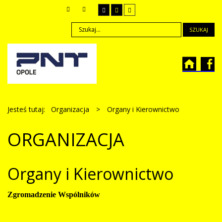
SZUKAJ
Jesteś tutaj:
Organizacja
>
Organy i Kierownictwo
ORGANIZACJA
Organy i Kierownictwo
Zgromadzenie Wspólników