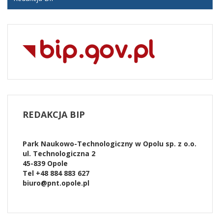
REDAKCJA
BIP
Park Naukowo-Technologiczny w Opolu sp. z o.o.
ul. Technologiczna 2
45-839 Opole
Tel +48 884 883 627
biuro@pnt.opole.pl