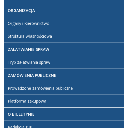
ORGANIZACJA
Organy i Kierownictwo
Struktura własnościowa
ZAŁATWIANIE SPRAW
Tryb załatwiania spraw
ZAMÓWIENIA PUBLICZNE
Prowadzone zamówienia publiczne
Platforma zakupowa
O BIULETYNIE
Redakcja BIP