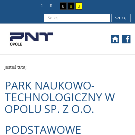
SZUKAJ
Jesteś tutaj:
PARK NAUKOWO-
TECHNOLOGICZNY W
OPOLU SP. Z O.O.
PODSTAWOWE