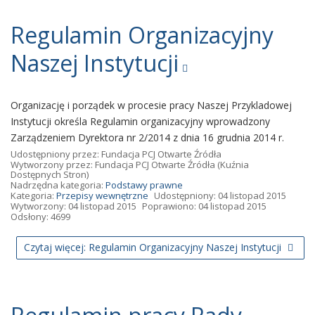
Regulamin Organizacyjny
Naszej Instytucji
Organizację i porządek w procesie pracy Naszej Przykladowej
Instytucji określa Regulamin organizacyjny wprowadzony
Zarządzeniem Dyrektora nr 2/2014 z dnia 16 grudnia 2014 r.
Udostępniony przez:
Fundacja PCJ Otwarte Źródła
Wytworzony przez:
Fundacja PCJ Otwarte Źródła
(Kuźnia
Dostępnych Stron)
Nadrzędna kategoria:
Podstawy prawne
Kategoria:
Przepisy wewnętrzne
Udostępniony: 04 listopad 2015
Wytworzony: 04 listopad 2015
Poprawiono: 04 listopad 2015
Odsłony: 4699
Czytaj więcej: Regulamin Organizacyjny Naszej Instytucji