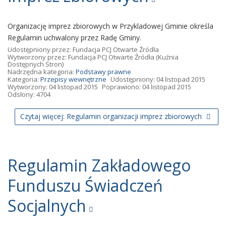
Organizację imprez zbiorowych w Przykladowej Gminie określa
Regulamin uchwalony przez Radę Gminy.
Udostępniony przez:
Fundacja PCJ Otwarte Źródła
Wytworzony przez:
Fundacja PCJ Otwarte Źródła
(Kuźnia
Dostępnych Stron)
Nadrzędna kategoria:
Podstawy prawne
Kategoria:
Przepisy wewnętrzne
Udostępniony: 04 listopad 2015
Wytworzony: 04 listopad 2015
Poprawiono: 04 listopad 2015
Odsłony: 4704
Czytaj więcej: Regulamin organizacji imprez zbiorowych
Regulamin Zakładowego
Funduszu Świadczeń
Socjalnych